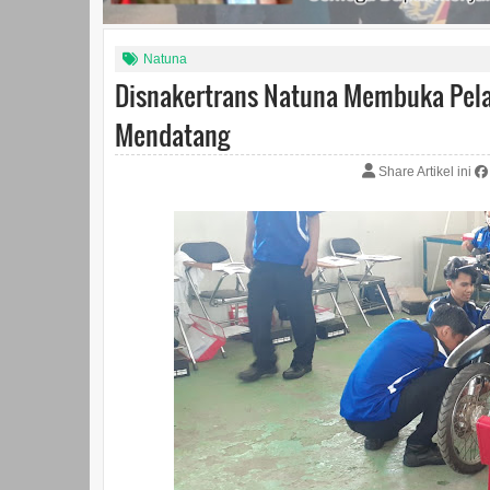
Natuna
Disnakertrans Natuna Membuka Pela
Mendatang
Share Artikel ini