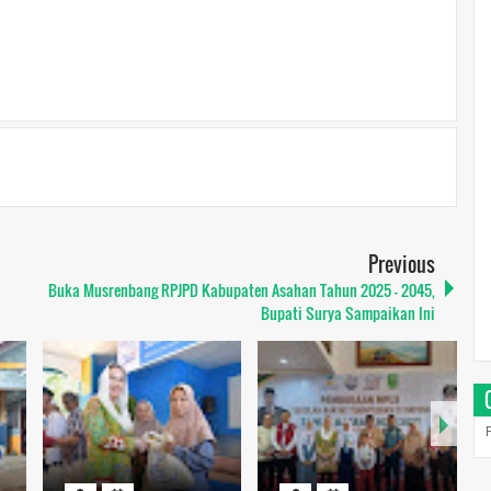
Previous
Buka Musrenbang RPJPD Kabupaten Asahan Tahun 2025 – 2045,
Bupati Surya Sampaikan Ini