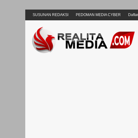
SUSUNAN REDAKSI
PEDOMAN MEDIA CYBER
Daftar