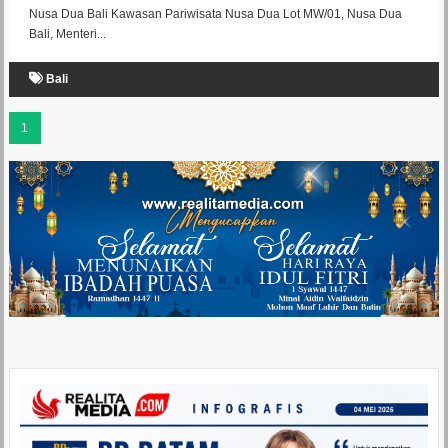
Nusa Dua Bali Kawasan Pariwisata Nusa Dua Lot MW/01, Nusa Dua
Bali, Menteri...
Bali
1