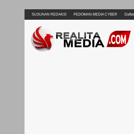
SUSUNAN REDAKSI
PEDOMAN MEDIA CYBER
Daftar