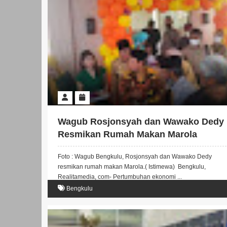
Wagub Rosjonsyah dan Wawako Dedy
Resmikan Rumah Makan Marola
Foto : Wagub Bengkulu, Rosjonsyah dan Wawako Dedy
resmikan rumah makan Marola.( Istimewa) Bengkulu,
Realitamedia, com- Pertumbuhan ekonomi ...
Bengkulu