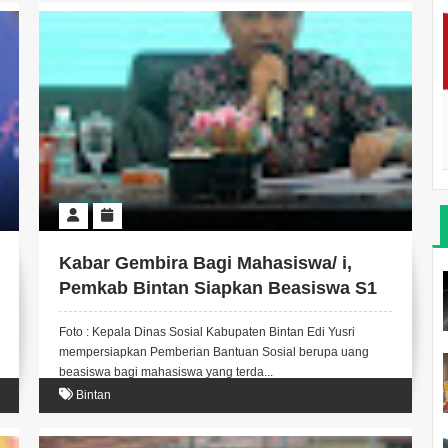
Kabar Gembira Bagi Mahasiswa/ i,
Pemkab Bintan Siapkan Beasiswa S1
Foto : Kepala Dinas Sosial Kabupaten Bintan Edi Yusri
mempersiapkan Pemberian Bantuan Sosial berupa uang
beasiswa bagi mahasiswa yang terda...
Bintan