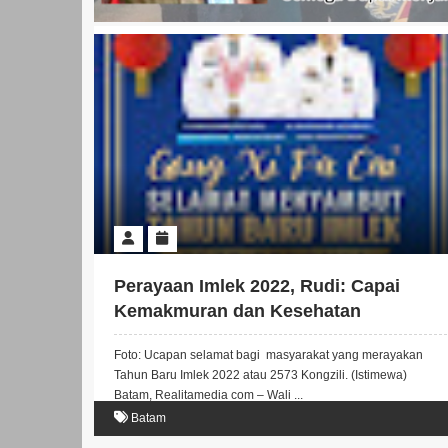
Perayaan Imlek 2022, Rudi: Capai
Kemakmuran dan Kesehatan
Foto: Ucapan selamat bagi masyarakat yang merayakan
Tahun Baru Imlek 2022 atau 2573 Kongzili. (Istimewa)
Batam, Realitamedia com – Wali ...
Batam