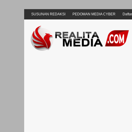
SUSUNAN REDAKSI
PEDOMAN MEDIA CYBER
Daftar