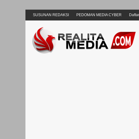
SUSUNAN REDAKSI
PEDOMAN MEDIA CYBER
Daftar