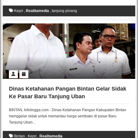
Kepri
,
Realitamedia
,
tanjung pinang
Dinas Ketahanan Pangan Bintan Gelar Sidak
Ke Pasar Baru Tanjung Uban
BINTAN, Infolingga.com - Dinas Ketahanan Pangan Kabupaten Bintan
menggelar sidak untuk memantau harga sembako di pasar Baru
Tanjung Uban...
Bintan
,
Kepri
,
Realitamedia