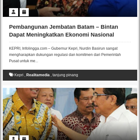
Pembangunan Jembatan Batam – Bintan
Dapat Meningkatkan Ekonomi Nasional
KEPRI, Infolingga.com – Gubernur Kepri, Nurdin Basirun sangat
mengharapkan dukungan regulasi dan komitmen dari Pemerintah
Pusat untuk me...
Kepri
,
Realitamedia
,
tanjung pinang