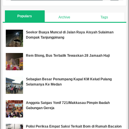
Populars
Archive
Tags
Seekor Buaya Muncul di Jalan Raya Aisyah Sulaiman
Dompak Tanjungpinang
Rem Blong, Bus Terbalik Tewaskan 28 Jamaah Haji
Sebagian Besar Penumpang Kapal KM Kelud Pulang
Selamanya Ke Medan
Anggota Satgas Yonif 721/Makkasau Pimpin Ibadah
Gabungan Gereja
Polisi Periksa Empat Saksi Terkait Bom di Rumah Bacalon