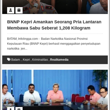
BNNP Kepri Amankan Seorang Pria Lantaran
Membawa Sabu Seberat 1,208 Kilogram
BATAM, Infolingga.com - Badan Narkotika Nasional Provinsi
Kepulauan Riau (BNNP Kepri) berhasil menggagalkan penyeludupan
narkotika jen...
Batam.
,
Kepri
,
Kriminalitas
,
Realitamedia