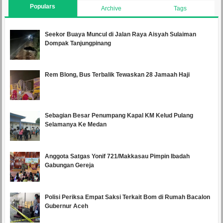
Populars
Archive
Tags
Seekor Buaya Muncul di Jalan Raya Aisyah Sulaiman
Dompak Tanjungpinang
Rem Blong, Bus Terbalik Tewaskan 28 Jamaah Haji
Sebagian Besar Penumpang Kapal KM Kelud Pulang
Selamanya Ke Medan
Anggota Satgas Yonif 721/Makkasau Pimpin Ibadah
Gabungan Gereja
Polisi Periksa Empat Saksi Terkait Bom di Rumah Bacalon
Gubernur Aceh