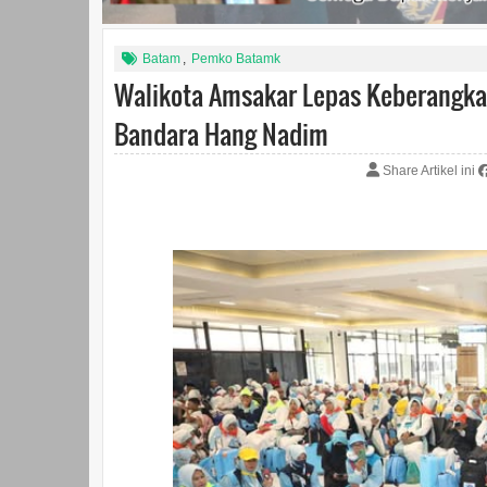
Batam
,
Pemko Batamk
Walikota Amsakar Lepas Keberangka
Bandara Hang Nadim
Share Artikel ini