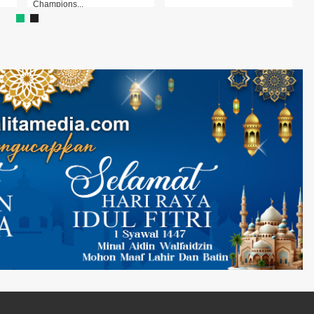
hampions...