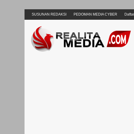
SUSUNAN REDAKSI
PEDOMAN MEDIA CYBER
Daftar