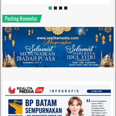
Posting Komentar