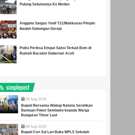
Pulang Selamanya Ke Medan
Anggota Satgas Yonif 721/Makkasau Pimpin
Ibadah Gabungan Gereja
Polisi Periksa Empat Saksi Terkait Bom di
Rumah Bacalon Gubernur Aceh
simplepost
06
Aug
2026
Bupati Bersama Wabup Natuna Serahkan
Bantuan Paket Sembako kepada Warga
Bunguran Timur Laut
06
Aug
2026
Bupati Cen Sui Lan Buka MPLS Sekolah