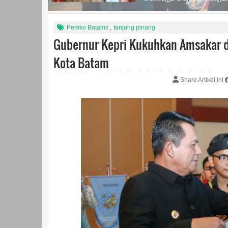
Pemko Batamk
,
tanjung pinang
Gubernur Kepri Kukuhkan Amsakar d
Kota Batam
Share Artikel ini