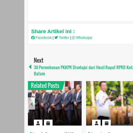
Share Artikel ini :
Facebook
|
Twitter
|
Whatsapp
Next
30 Permohonan PKKPR Disetujui dari Hasil Rapat RPRD Kot
Batam
Related Posts