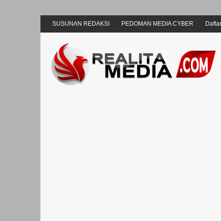
SUSUNAN REDAKSI
PEDOMAN MEDIA CYBER
Daftar