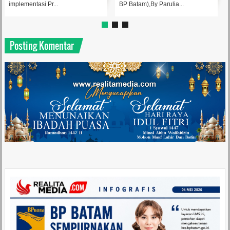
implementasi Pr...
BP Batam),By Parulia...
Posting Komentar