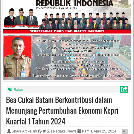
Batam
Bea Cukai Batam Berkontribusi dalam
Menunjang Pertumbuhan Ekonomi Kepri
Kuartal 1 Tahun 2024
Share Artikel ini
|
Redaksi News
Kamis, April 25, 2024
A
+