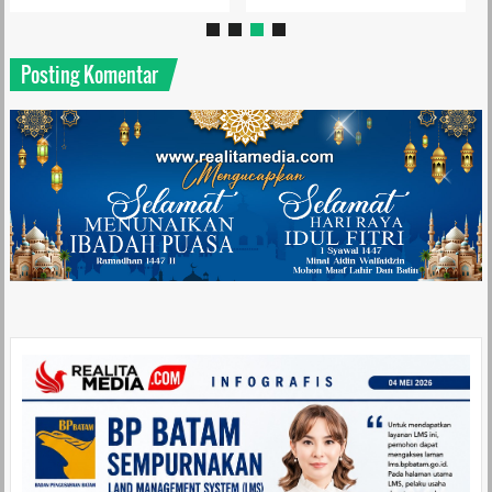
Posting Komentar