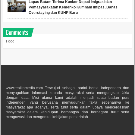
Lapas Batam Terima Kunker Deputi Imigrasi dan
Pemasyarakatan Kemenko Kumham Imipas, Bahas
Overstaying dan KUHP Baru
Comments
Food
www.realitamedia.com Terwujud sebagai portal berita independen dan
menyuguhkan informasi kepada masyarakat serta mengungkap fakta
dengan data. Misi utama kami adalah menjadi suatu badan pers
independen yang berusaha menyuguhkan fakta sebenarnya ke
masyarakat apa adanya, serta turut serta dalam upaya mencerdaskan
masyarakat dalam kehidupan berbangsa dan bernegara turut serta
mengawasi dan mengontrol kebijakan pemerintah.