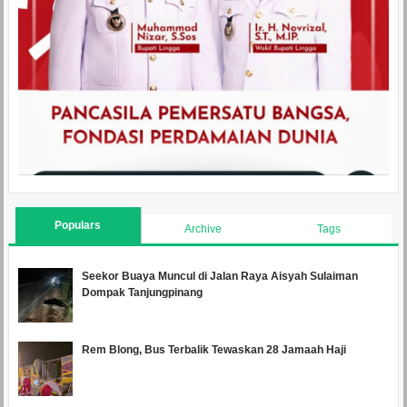
Populars
Archive
Tags
Seekor Buaya Muncul di Jalan Raya Aisyah Sulaiman
Dompak Tanjungpinang
Rem Blong, Bus Terbalik Tewaskan 28 Jamaah Haji