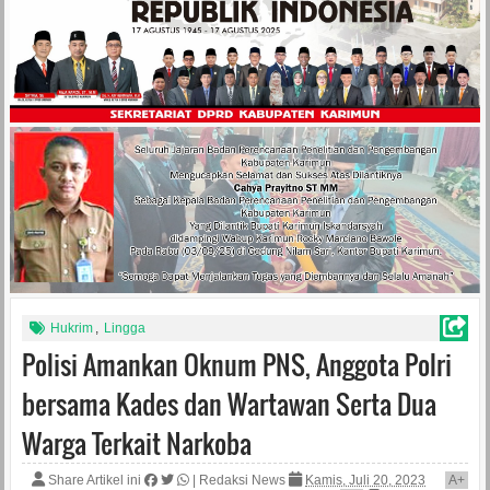
Hukrim
,
Lingga
Polisi Amankan Oknum PNS, Anggota Polri
bersama Kades dan Wartawan Serta Dua
Warga Terkait Narkoba
Share Artikel ini
|
Redaksi News
Kamis, Juli 20, 2023
A
+