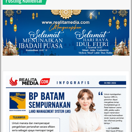
Posting Komentar