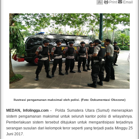
A
-
Print
Email
Ilustrasi pengamanan maksimal oleh polisi. (Foto: Dokumentasi Okezone)
MEDAN, Infolingga.com -
Polda Sumatera Utara (Sumut) menerapkan
sistem pengamanan maksimal untuk seluruh kantor polisi di wilayahnya.
Pemberlakuan sistem tersebut ditujukan untuk mengantisipasi terjadinya
serangan susulan dari kelompok teror seperti yang terjadi pada Minggu 25
Juni 2017.