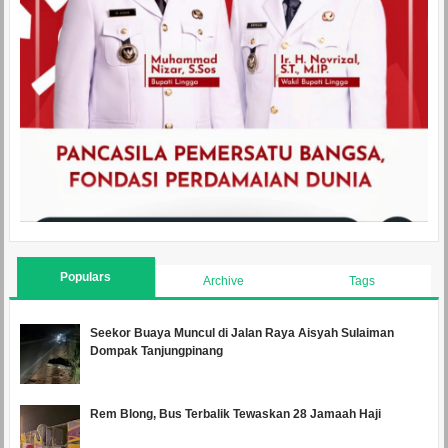
Populars
Archive
Tags
Seekor Buaya Muncul di Jalan Raya Aisyah Sulaiman
Dompak Tanjungpinang
Rem Blong, Bus Terbalik Tewaskan 28 Jamaah Haji