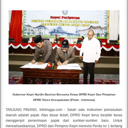
Gubernur Kepri Nurdin Basirun Bersama Ketua DPRD Kepri Dan Pimpinan
DPRD Teken Kesepakatan (Fhoto : Istimewa)
TANJUNG PINANG, Infolingga.com - Salah satu instrumen pemasukan
daerah adalah pajak. Atas dasar itulah, DPRD Kepri terus berpikir keras
menggenjot penerimaan pajak dari sumber-sumber baru. Untuk
merealisasikannya, DPRD dan Pemprov Kepri merevisi Perda no 1 tentang