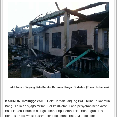
Hotel Taman Tanjung Batu Kundur Karimun Hangus Terbakar (Fhoto : Istimewa)
KARIMUN, Infolingga.com
– Hotel Taman Tanjung Batu, Kundur, Karimun
hangus dilalap sijago merah. Belum diketahui apa penyebab kebakaran
hotel tersebut namun diduga sumber api berasal dari hubungan arus
pendek. Peristiwa kebakaran tersebut terjadi pada Minggu sore