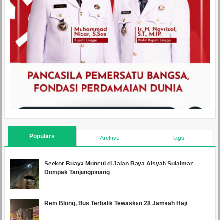
Populars
Archive
Tags
Seekor Buaya Muncul di Jalan Raya Aisyah Sulaiman
Dompak Tanjungpinang
Rem Blong, Bus Terbalik Tewaskan 28 Jamaah Haji