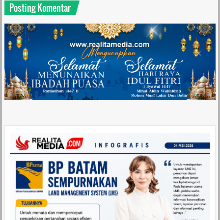
Posting Komentar