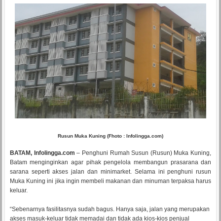
Rusun Muka Kuning (Fhoto : Infolingga.com)
BATAM, Infolingga.com
– Penghuni Rumah Susun (Rusun) Muka Kuning,
Batam menginginkan agar pihak pengelola membangun prasarana dan
sarana seperti akses jalan dan minimarket. Selama ini penghuni rusun
Muka Kuning ini jika ingin membeli makanan dan minuman terpaksa harus
keluar.
“Sebenarnya fasilitasnya sudah bagus. Hanya saja, jalan yang merupakan
akses masuk-keluar tidak memadai dan tidak ada kios-kios penjual