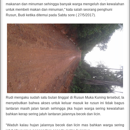
makanan dan minuman sehingga banyak warga mengeluh dan kewalahan
untuk membeli makan dan minuman," kata salah seorang penghuni
Rusun, Budi ketika ditemui pada Sabtu sore ( 27/5/2017).
Rudi mengaku sudah satu bulan tinggal di Rusun Muka Kuning tersebut, Ia
menyebutkan bahwa akses untuk keluar masuk ke rusun ini tidak bagus
lantaran masih jalan tanah sehingga jika hujan warga sering kewalahan
bahkan kerap sering jatuh lantaran jalannya becek dan licin.
“Waduh kalau hujan jalannya becek dan licin mas bahkan warga sering