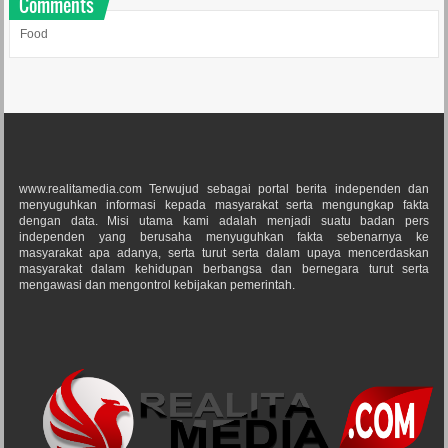
Comments
Food
www.realitamedia.com Terwujud sebagai portal berita independen dan
menyuguhkan informasi kepada masyarakat serta mengungkap fakta
dengan data. Misi utama kami adalah menjadi suatu badan pers
independen yang berusaha menyuguhkan fakta sebenarnya ke
masyarakat apa adanya, serta turut serta dalam upaya mencerdaskan
masyarakat dalam kehidupan berbangsa dan bernegara turut serta
mengawasi dan mengontrol kebijakan pemerintah.