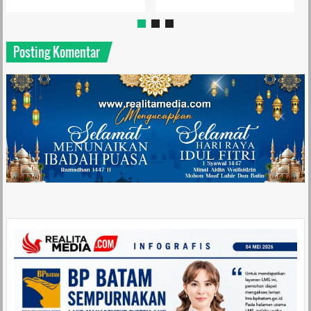
Posting Komentar