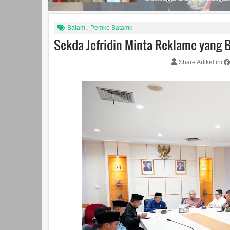
Batam
,
Pemko Batamk
Sekda Jefridin Minta Reklame yang 
Share Artikel ini