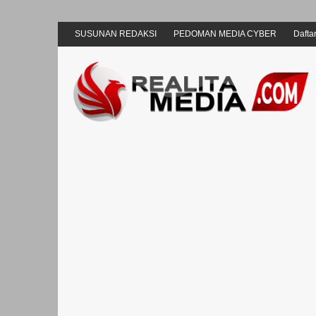
SUSUNAN REDAKSI
PEDOMAN MEDIA CYBER
Daftar