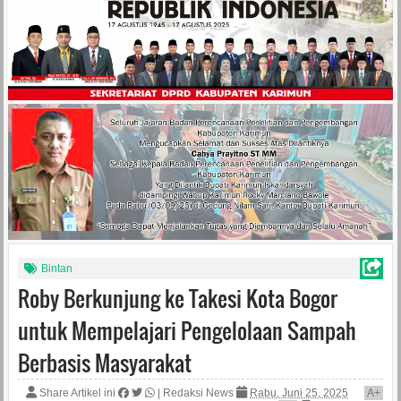
Bintan
Roby Berkunjung ke Takesi Kota Bogor
untuk Mempelajari Pengelolaan Sampah
Berbasis Masyarakat
Share Artikel ini
|
Redaksi News
Rabu, Juni 25, 2025
A
+