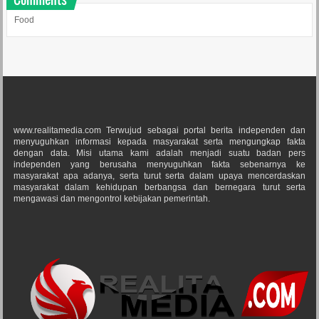
Food
www.realitamedia.com Terwujud sebagai portal berita independen dan
menyuguhkan informasi kepada masyarakat serta mengungkap fakta
dengan data. Misi utama kami adalah menjadi suatu badan pers
independen yang berusaha menyuguhkan fakta sebenarnya ke
masyarakat apa adanya, serta turut serta dalam upaya mencerdaskan
masyarakat dalam kehidupan berbangsa dan bernegara turut serta
mengawasi dan mengontrol kebijakan pemerintah.