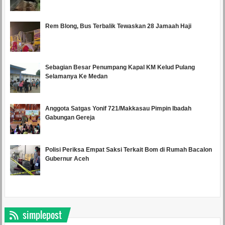
Rem Blong, Bus Terbalik Tewaskan 28 Jamaah Haji
Sebagian Besar Penumpang Kapal KM Kelud Pulang
Selamanya Ke Medan
Anggota Satgas Yonif 721/Makkasau Pimpin Ibadah
Gabungan Gereja
Polisi Periksa Empat Saksi Terkait Bom di Rumah Bacalon
Gubernur Aceh
simplepost