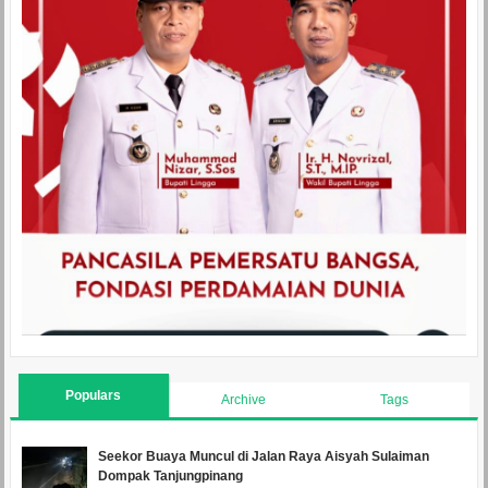
Populars
Archive
Tags
Seekor Buaya Muncul di Jalan Raya Aisyah Sulaiman
Dompak Tanjungpinang