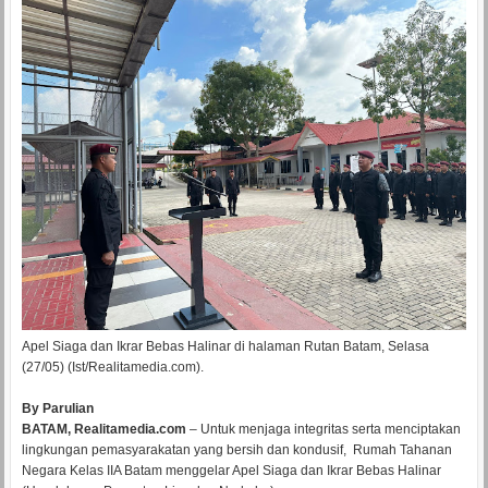
Apel Siaga dan Ikrar Bebas Halinar di halaman Rutan Batam, Selasa
(27/05) (Ist/Realitamedia.com).
By Parulian
BATAM, Realitamedia.com
– Untuk menjaga integritas serta menciptakan
lingkungan pemasyarakatan yang bersih dan kondusif, Rumah Tahanan
Negara Kelas IIA Batam menggelar Apel Siaga dan Ikrar Bebas Halinar