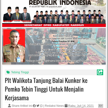
Tebing Tinggi
Plt Walikota Tanjung Balai Kunker ke
Pemko Tebin Tinggi Untuk Menjalin
Kerjasama
Share Artikel ini
|
Redaksi News
Rabu, Juli 14, 2021
A
+