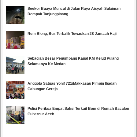
Seekor Buaya Muncul di Jalan Raya Aisyah Sulaiman
Dompak Tanjungpinang
Rem Blong, Bus Terbalik Tewaskan 28 Jamaah Haji
Sebagian Besar Penumpang Kapal KM Kelud Pulang
Selamanya Ke Medan
Anggota Satgas Yonif 721/Makkasau Pimpin Ibadah
Gabungan Gereja
Polisi Periksa Empat Saksi Terkait Bom di Rumah Bacalon
Gubernur Aceh