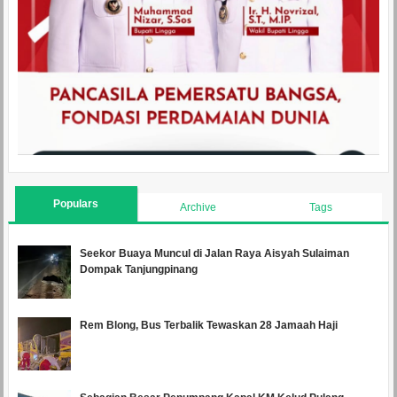
Populars
Archive
Tags
Seekor Buaya Muncul di Jalan Raya Aisyah Sulaiman
Dompak Tanjungpinang
Rem Blong, Bus Terbalik Tewaskan 28 Jamaah Haji