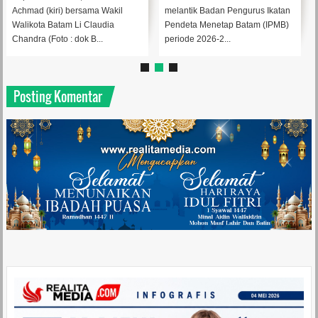
Achmad (kiri) bersama Wakil
melantik Badan Pengurus Ikatan
Walikota Batam Li Claudia
Pendeta Menetap Batam (IPMB)
Chandra (Foto : dok B...
periode 2026-2...
Posting Komentar