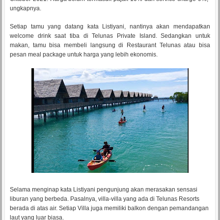
ungkapnya.
Setiap tamu yang datang kata Listiyani, nantinya akan mendapatkan
welcome drink saat tiba di Telunas Private Island. Sedangkan untuk
makan, tamu bisa membeli langsung di Restaurant Telunas atau bisa
pesan meal package untuk harga yang lebih ekonomis.
Selama menginap kata Listiyani pengunjung akan merasakan sensasi
liburan yang berbeda. Pasalnya, villa-villa yang ada di Telunas Resorts
berada di atas air. Setiap Villa juga memiliki balkon dengan pemandangan
laut yang luar biasa.