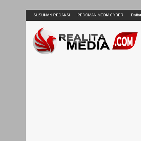
SUSUNAN REDAKSI
PEDOMAN MEDIA CYBER
Daftar