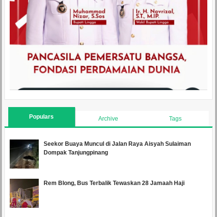
Populars
Archive
Tags
Seekor Buaya Muncul di Jalan Raya Aisyah Sulaiman
Dompak Tanjungpinang
Rem Blong, Bus Terbalik Tewaskan 28 Jamaah Haji