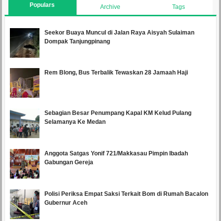
Populars
Archive
Tags
Seekor Buaya Muncul di Jalan Raya Aisyah Sulaiman
Dompak Tanjungpinang
Rem Blong, Bus Terbalik Tewaskan 28 Jamaah Haji
Sebagian Besar Penumpang Kapal KM Kelud Pulang
Selamanya Ke Medan
Anggota Satgas Yonif 721/Makkasau Pimpin Ibadah
Gabungan Gereja
Polisi Periksa Empat Saksi Terkait Bom di Rumah Bacalon
Gubernur Aceh