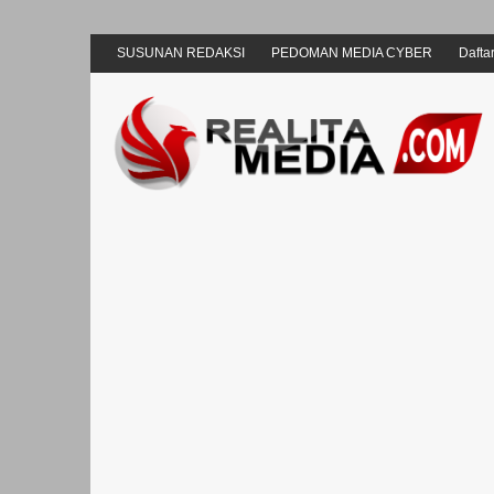
SUSUNAN REDAKSI
PEDOMAN MEDIA CYBER
Daftar