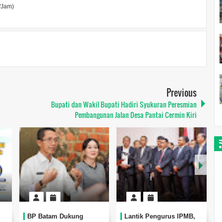
/Jam)
Previous
Bupati dan Wakil Bupati Hadiri Syukuran Peresmian
Pembangunan Jalan Desa Pantai Cermin Kiri
BP Batam Dukung
Lantik Pengurus IPMB,