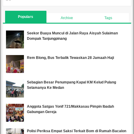
Populars
Archive
Tags
Seekor Buaya Muncul di Jalan Raya Aisyah Sulaiman
Dompak Tanjungpinang
Rem Blong, Bus Terbalik Tewaskan 28 Jamaah Haji
Sebagian Besar Penumpang Kapal KM Kelud Pulang
Selamanya Ke Medan
Anggota Satgas Yonif 721/Makkasau Pimpin Ibadah
Gabungan Gereja
Polisi Periksa Empat Saksi Terkait Bom di Rumah Bacalon