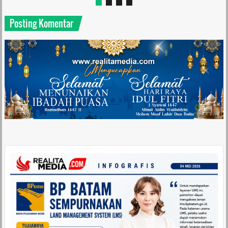
Posting Komentar