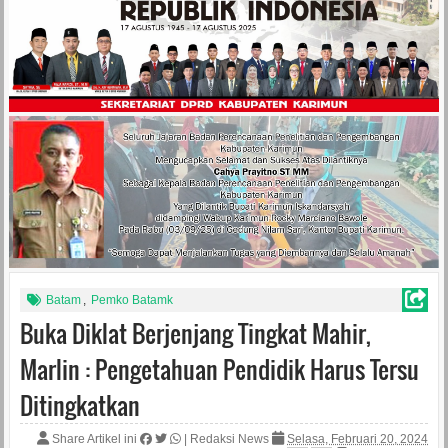
Batam
,
Pemko Batamk
Buka Diklat Berjenjang Tingkat Mahir,
Marlin : Pengetahuan Pendidik Harus Tersu
Ditingkatkan
Share Artikel ini
|
Redaksi News
Selasa, Februari 20, 2024