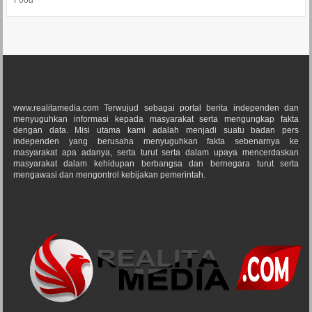
Food
www.realitamedia.com Terwujud sebagai portal berita independen dan
menyuguhkan informasi kepada masyarakat serta mengungkap fakta
dengan data. Misi utama kami adalah menjadi suatu badan pers
independen yang berusaha menyuguhkan fakta sebenarnya ke
masyarakat apa adanya, serta turut serta dalam upaya mencerdaskan
masyarakat dalam kehidupan berbangsa dan bernegara turut serta
mengawasi dan mengontrol kebijakan pemerintah.