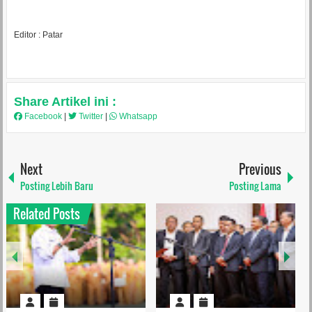
Editor : Patar
Share Artikel ini :
Facebook
|
Twitter
|
Whatsapp
Next
Previous
Posting Lebih Baru
Posting Lama
Related Posts