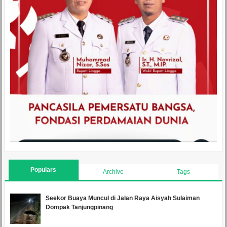
Populars
Archive
Tags
Seekor Buaya Muncul di Jalan Raya Aisyah Sulaiman
Dompak Tanjungpinang