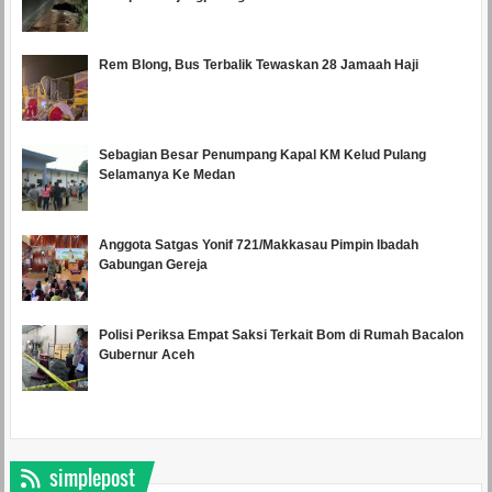
Rem Blong, Bus Terbalik Tewaskan 28 Jamaah Haji
Sebagian Besar Penumpang Kapal KM Kelud Pulang
Selamanya Ke Medan
Anggota Satgas Yonif 721/Makkasau Pimpin Ibadah
Gabungan Gereja
Polisi Periksa Empat Saksi Terkait Bom di Rumah Bacalon
Gubernur Aceh
simplepost