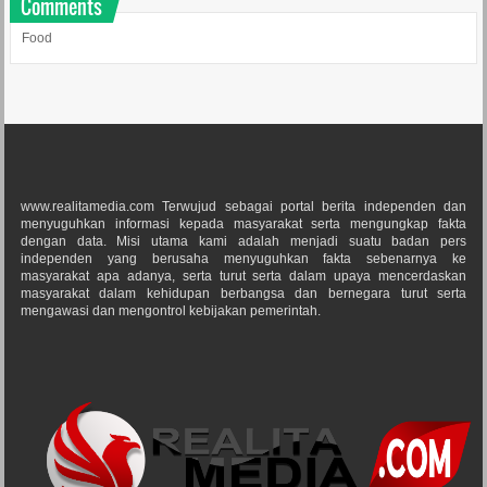
Comments
Food
www.realitamedia.com Terwujud sebagai portal berita independen dan
menyuguhkan informasi kepada masyarakat serta mengungkap fakta
dengan data. Misi utama kami adalah menjadi suatu badan pers
independen yang berusaha menyuguhkan fakta sebenarnya ke
masyarakat apa adanya, serta turut serta dalam upaya mencerdaskan
masyarakat dalam kehidupan berbangsa dan bernegara turut serta
mengawasi dan mengontrol kebijakan pemerintah.