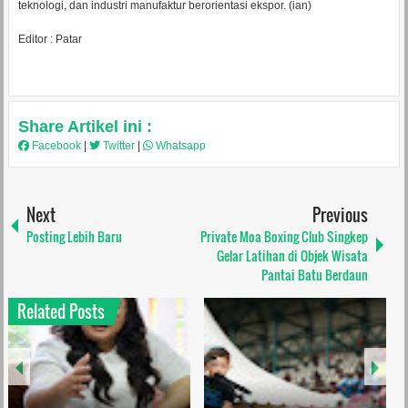
teknologi, dan industri manufaktur berorientasi ekspor. (ian)
Editor : Patar
Share Artikel ini :
Facebook
|
Twitter
|
Whatsapp
Next
Previous
Posting Lebih Baru
Private Moa Boxing Club Singkep
Gelar Latihan di Objek Wisata
Pantai Batu Berdaun
Related Posts