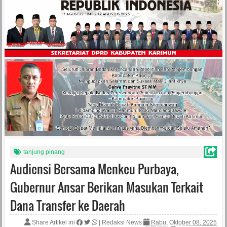
tanjung pinang
Audiensi Bersama Menkeu Purbaya,
Gubernur Ansar Berikan Masukan Terkait
Dana Transfer ke Daerah
Share Artikel ini
|
Redaksi News
Rabu, Oktober 08, 2025