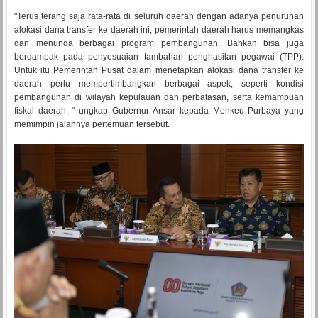
"Terus terang saja rata-rata di seluruh daerah dengan adanya penurunan
alokasi dana transfer ke daerah ini, pemerintah daerah harus memangkas
dan menunda berbagai program pembangunan. Bahkan bisa juga
berdampak pada penyesuaian tambahan penghasilan pegawai (TPP).
Untuk itu Pemerintah Pusat dalam menetapkan alokasi dana transfer ke
daerah perlu mempertimbangkan berbagai aspek, seperti kondisi
pembangunan di wilayah kepulauan dan perbatasan, serta kemampuan
fiskal daerah, " ungkap Gubernur Ansar kepada Menkeu Purbaya yang
memimpin jalannya pertemuan tersebut.