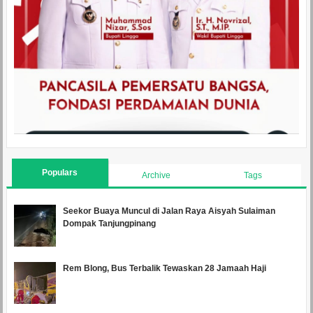
Populars
Archive
Tags
Seekor Buaya Muncul di Jalan Raya Aisyah Sulaiman
Dompak Tanjungpinang
Rem Blong, Bus Terbalik Tewaskan 28 Jamaah Haji