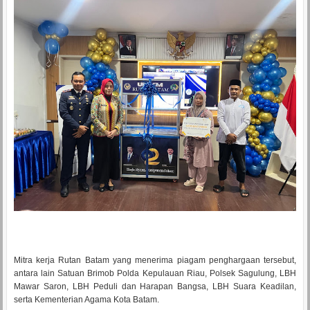
Mitra kerja Rutan Batam yang menerima piagam penghargaan tersebut,
antara lain Satuan Brimob Polda Kepulauan Riau, Polsek Sagulung, LBH
Mawar Saron, LBH Peduli dan Harapan Bangsa, LBH Suara Keadilan,
serta Kementerian Agama Kota Batam.