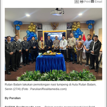
A
-
Print
Email
Rutan Batam lakukan pemotongan nasi tumpeng di Aula Rutan Batam,
Senin (27/4) (Foto : Parulian/Realitamedia.com)
By Parulian