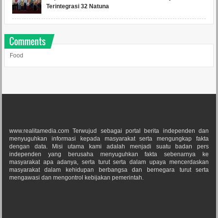
Terintegrasi 32 Natuna
Comments
Food
www.realitamedia.com Terwujud sebagai portal berita independen dan
menyuguhkan informasi kepada masyarakat serta mengungkap fakta
dengan data. Misi utama kami adalah menjadi suatu badan pers
independen yang berusaha menyuguhkan fakta sebenarnya ke
masyarakat apa adanya, serta turut serta dalam upaya mencerdaskan
masyarakat dalam kehidupan berbangsa dan bernegara turut serta
mengawasi dan mengontrol kebijakan pemerintah.