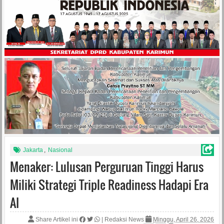
Jakarta
,
Nasional
Menaker: Lulusan Perguruan Tinggi Harus
Miliki Strategi Triple Readiness Hadapi Era
AI
Share Artikel ini
|
Redaksi News
Minggu, April 26, 2026