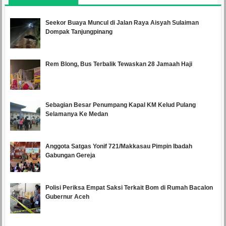
Seekor Buaya Muncul di Jalan Raya Aisyah Sulaiman
Dompak Tanjungpinang
Rem Blong, Bus Terbalik Tewaskan 28 Jamaah Haji
Sebagian Besar Penumpang Kapal KM Kelud Pulang
Selamanya Ke Medan
Anggota Satgas Yonif 721/Makkasau Pimpin Ibadah
Gabungan Gereja
Polisi Periksa Empat Saksi Terkait Bom di Rumah Bacalon
Gubernur Aceh