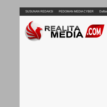
SUSUNAN REDAKSI
PEDOMAN MEDIA CYBER
Daftar