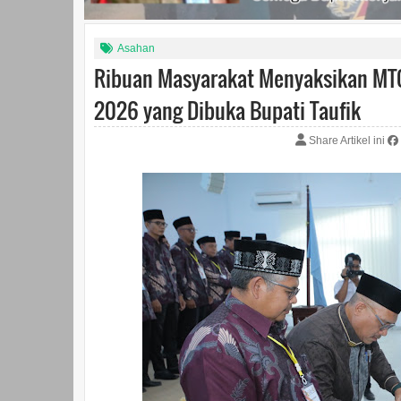
Asahan
Ribuan Masyarakat Menyaksikan MTQ
2026 yang Dibuka Bupati Taufik
Share Artikel ini