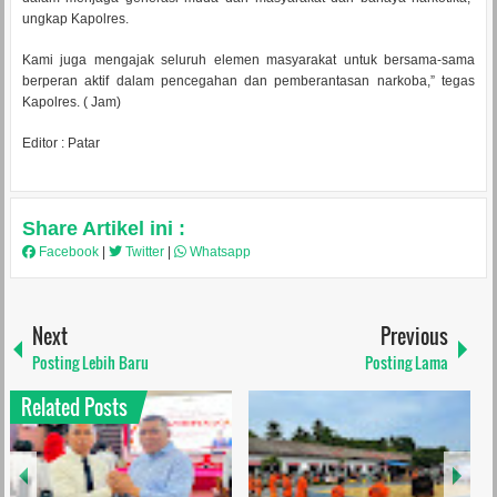
ungkap Kapolres.
Kami juga mengajak seluruh elemen masyarakat untuk bersama-sama
berperan aktif dalam pencegahan dan pemberantasan narkoba,” tegas
Kapolres. ( Jam)
Editor : Patar
Share Artikel ini :
Facebook
|
Twitter
|
Whatsapp
Next
Previous
Posting Lebih Baru
Posting Lama
Related Posts