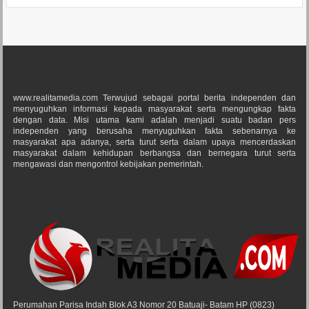
www.realitamedia.com Terwujud sebagai portal berita independen dan
menyuguhkan informasi kepada masyarakat serta mengungkap fakta
dengan data. Misi utama kami adalah menjadi suatu badan pers
independen yang berusaha menyuguhkan fakta sebenarnya ke
masyarakat apa adanya, serta turut serta dalam upaya mencerdaskan
masyarakat dalam kehidupan berbangsa dan bernegara turut serta
mengawasi dan mengontrol kebijakan pemerintah.
Perumahan Parisa Indah Blok A3 Nomor 20 Batuaji- Batam HP (0823)