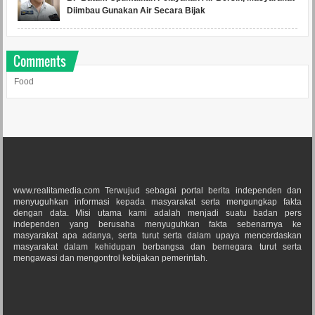
Diimbau Gunakan Air Secara Bijak
Comments
Food
www.realitamedia.com Terwujud sebagai portal berita independen dan
menyuguhkan informasi kepada masyarakat serta mengungkap fakta
dengan data. Misi utama kami adalah menjadi suatu badan pers
independen yang berusaha menyuguhkan fakta sebenarnya ke
masyarakat apa adanya, serta turut serta dalam upaya mencerdaskan
masyarakat dalam kehidupan berbangsa dan bernegara turut serta
mengawasi dan mengontrol kebijakan pemerintah.