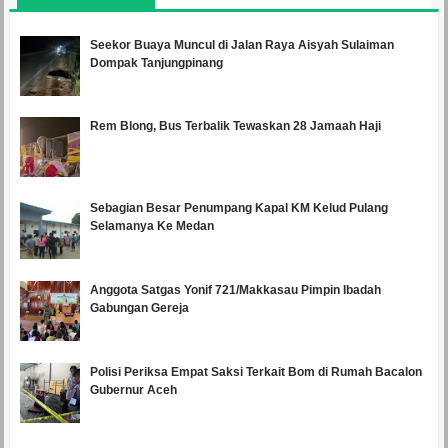
Seekor Buaya Muncul di Jalan Raya Aisyah Sulaiman
Dompak Tanjungpinang
Rem Blong, Bus Terbalik Tewaskan 28 Jamaah Haji
Sebagian Besar Penumpang Kapal KM Kelud Pulang
Selamanya Ke Medan
Anggota Satgas Yonif 721/Makkasau Pimpin Ibadah
Gabungan Gereja
Polisi Periksa Empat Saksi Terkait Bom di Rumah Bacalon
Gubernur Aceh