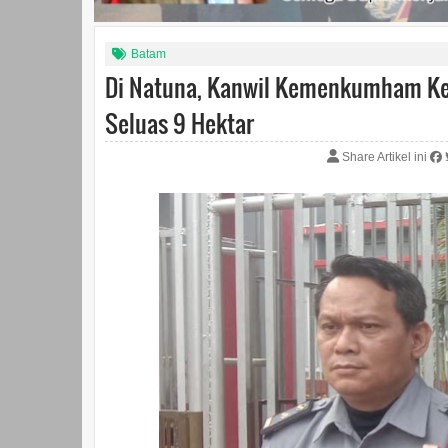
Batam
Di Natuna, Kanwil Kemenkumham Kep
Seluas 9 Hektar
Share Artikel ini