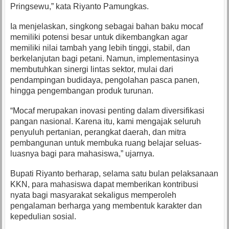
Pringsewu,” kata Riyanto Pamungkas.
Ia menjelaskan, singkong sebagai bahan baku mocaf
memiliki potensi besar untuk dikembangkan agar
memiliki nilai tambah yang lebih tinggi, stabil, dan
berkelanjutan bagi petani. Namun, implementasinya
membutuhkan sinergi lintas sektor, mulai dari
pendampingan budidaya, pengolahan pasca panen,
hingga pengembangan produk turunan.
“Mocaf merupakan inovasi penting dalam diversifikasi
pangan nasional. Karena itu, kami mengajak seluruh
penyuluh pertanian, perangkat daerah, dan mitra
pembangunan untuk membuka ruang belajar seluas-
luasnya bagi para mahasiswa,” ujarnya.
Bupati Riyanto berharap, selama satu bulan pelaksanaan
KKN, para mahasiswa dapat memberikan kontribusi
nyata bagi masyarakat sekaligus memperoleh
pengalaman berharga yang membentuk karakter dan
kepedulian sosial.