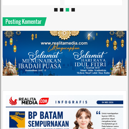
Posting Komentar