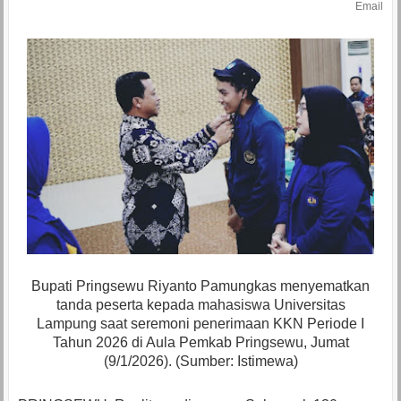
Email
Bupati Pringsewu Riyanto Pamungkas menyematkan
tanda peserta kepada mahasiswa Universitas
Lampung saat seremoni penerimaan KKN Periode I
Tahun 2026 di Aula Pemkab Pringsewu, Jumat
(9/1/2026). (Sumber: Istimewa)