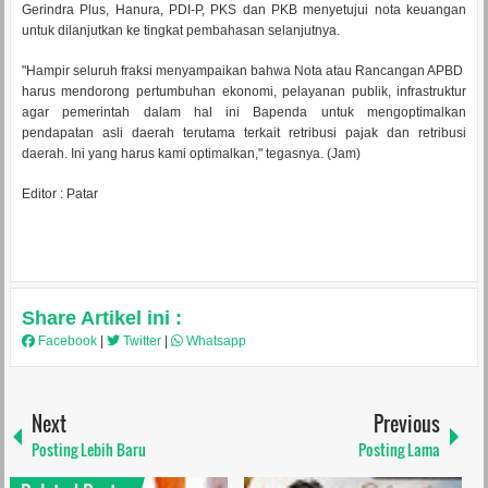
Gerindra Plus, Hanura, PDI-P, PKS dan PKB menyetujui nota keuangan
untuk dilanjutkan ke tingkat pembahasan selanjutnya.
"Hampir seluruh fraksi menyampaikan bahwa Nota atau Rancangan APBD
harus mendorong pertumbuhan ekonomi, pelayanan publik, infrastruktur
agar pemerintah dalam hal ini Bapenda untuk mengoptimalkan
pendapatan asli daerah terutama terkait retribusi pajak dan retribusi
daerah. Ini yang harus kami optimalkan," tegasnya. (Jam)
Editor : Patar
Share Artikel ini :
Facebook
|
Twitter
|
Whatsapp
Next
Previous
Posting Lebih Baru
Posting Lama