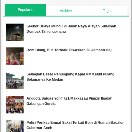
Populars
Archive
Tags
Seekor Buaya Muncul di Jalan Raya Aisyah Sulaiman
Dompak Tanjungpinang
Rem Blong, Bus Terbalik Tewaskan 28 Jamaah Haji
Sebagian Besar Penumpang Kapal KM Kelud Pulang
Selamanya Ke Medan
Anggota Satgas Yonif 721/Makkasau Pimpin Ibadah
Gabungan Gereja
Polisi Periksa Empat Saksi Terkait Bom di Rumah Bacalon
Gubernur Aceh