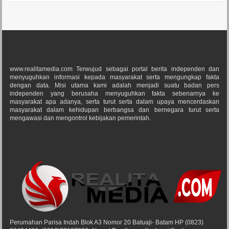
www.realitamedia.com Terwujud sebagai portal berita independen dan
menyuguhkan informasi kepada masyarakat serta mengungkap fakta
dengan data. Misi utama kami adalah menjadi suatu badan pers
independen yang berusaha menyuguhkan fakta sebenarnya ke
masyarakat apa adanya, serta turut serta dalam upaya mencerdaskan
masyarakat dalam kehidupan berbangsa dan bernegara turut serta
mengawasi dan mengontrol kebijakan pemerintah.
Perumahan Parisa Indah Blok A3 Nomor 20 Batuaji- Batam HP (0823)