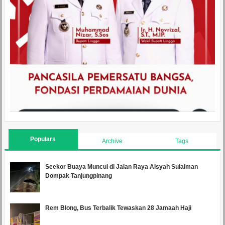
Populars
Archive
Tags
Seekor Buaya Muncul di Jalan Raya Aisyah Sulaiman
Dompak Tanjungpinang
Rem Blong, Bus Terbalik Tewaskan 28 Jamaah Haji