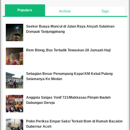
Populars
Archive
Tags
Seekor Buaya Muncul di Jalan Raya Aisyah Sulaiman
Dompak Tanjungpinang
Rem Blong, Bus Terbalik Tewaskan 28 Jamaah Haji
Sebagian Besar Penumpang Kapal KM Kelud Pulang
Selamanya Ke Medan
Anggota Satgas Yonif 721/Makkasau Pimpin Ibadah
Gabungan Gereja
Polisi Periksa Empat Saksi Terkait Bom di Rumah Bacalon
Gubernur Aceh