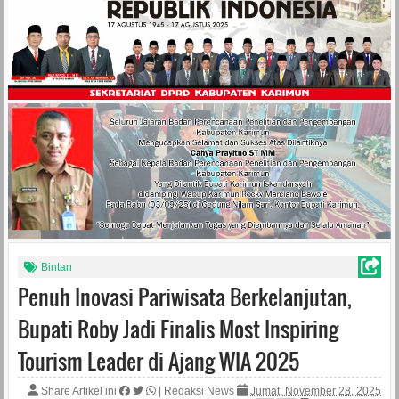
Bintan
Penuh Inovasi Pariwisata Berkelanjutan,
Bupati Roby Jadi Finalis Most Inspiring
Tourism Leader di Ajang WIA 2025
Share Artikel ini
|
Redaksi News
Jumat, November 28, 2025