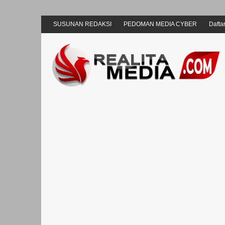
SUSUNAN REDAKSI
PEDOMAN MEDIA CYBER
Daftar