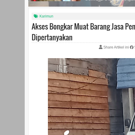
Karimun
Akses Bongkar Muat Barang Jasa Pe
Dipertanyakan
Share Artikel ini