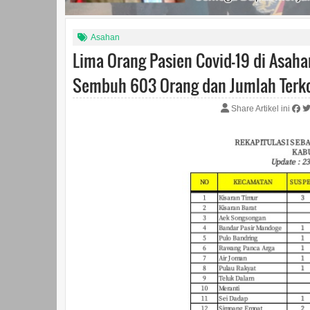
Asahan
Lima Orang Pasien Covid-19 di Asah
Sembuh 603 Orang dan Jumlah Terko
Share Artikel ini