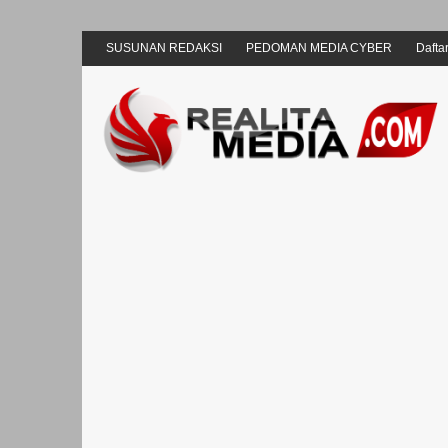
SUSUNAN REDAKSI
PEDOMAN MEDIA CYBER
Daftar