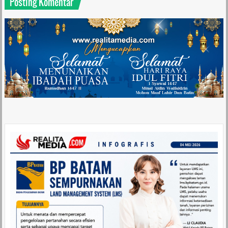
Posting Komentar